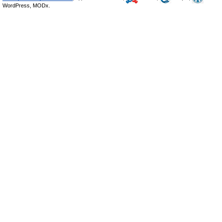
WordPress, MODx.